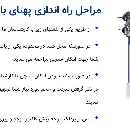
مراحل راه اندازی پهنای 
•
از طریق یکی از تلفنهای زیر با کارشناسان 
•
در صورتیکه محل شما در محدوده یکی از پاپ 
شما جهت امکان سنجی مراجعه می نماید
•
در صورت مثبت بودن امکان سنجی با کارشناسا
در نظر گرفتن سرعت و حجم مورد نیاز شما تجهیزات
نمایند
•
پس از پرداخت وجه پیش فاکتور، وجه واریزی را