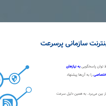
ینترنت سازمانی پرسرعت
ط توان پاسخگویی
به نیازهای
تصاصی
را به آن‌ها پیشنهاد
ز بین می‌برد. به همین دلیل سرعت