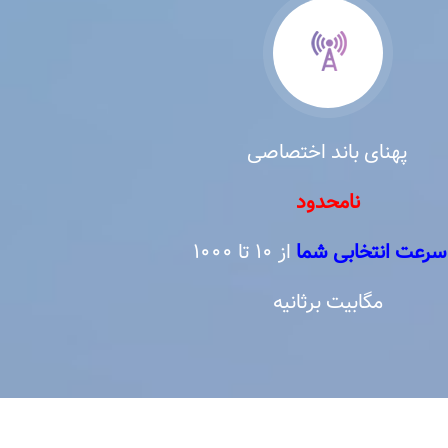
پهنای باند اختصاصی
نامحدود
 سرعت انتخابی شما
از ۱۰ تا ۱۰۰۰
مگابیت برثانیه