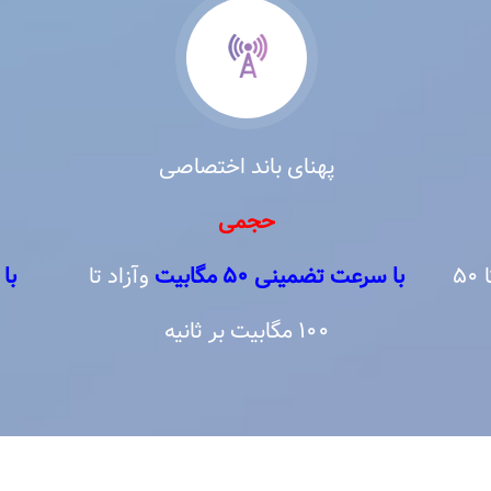
پهنای باند اختصاصی
حجمی
وآزاد تا ۵۰
با سرعت تضمینی ۵۰ مگابیت
وآزاد تا
با
۱۰۰ مگابیت بر ثانیه