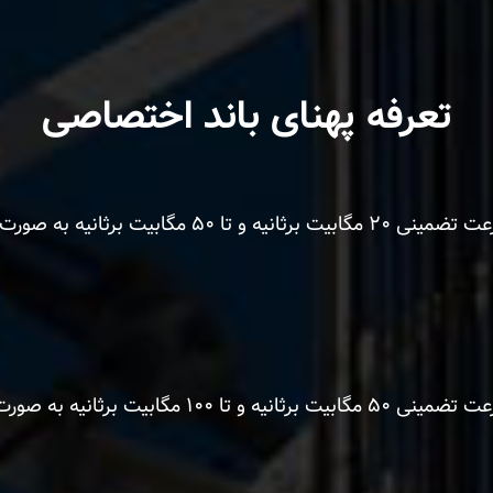
تعرفه پهنای باند اختصاصی
برثانیه به صورت اشتراکی :
برثانیه به صورت اشتراکی :