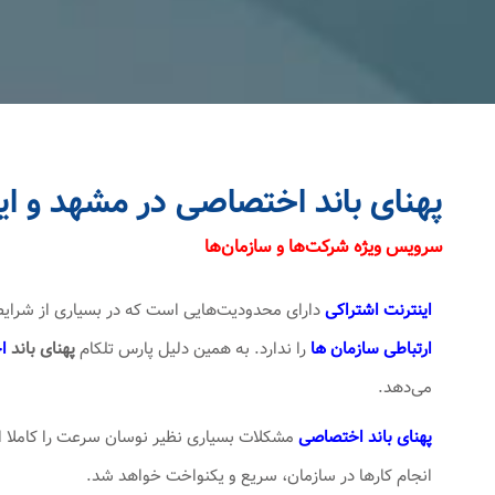
پهنای باند اختصاصی در مشهد و ا
سرویس ویژه شرکت‌ها و سازمان‌ها
اینترنت اشتراکی
دارای محدودیت‌هایی است که در بسیاری از شرای
ارتباطی سازمان ها
را ندارد. به همین دلیل پارس تلکام
پهنای باند
اخ
می‌دهد.
پهنای باند اختصاصی
مشکلات بسیاری نظیر نوسان سرعت را کاملا ا
انجام کارها در سازمان، سریع و یکنواخت خواهد شد.