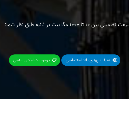
مگا بیت بر ثانیه طبق نظر شما:
تعرفـــه پهنای باند اختصاصی
درخواست امکان سنجی