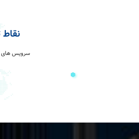
نقاط 
سرویس های