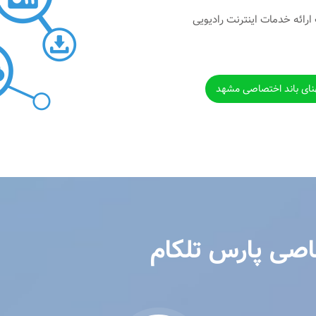
ارائه خدمات اینترنت رادیویی
هنای باند اختصاصی مشهد
صاصی پارس تلکام