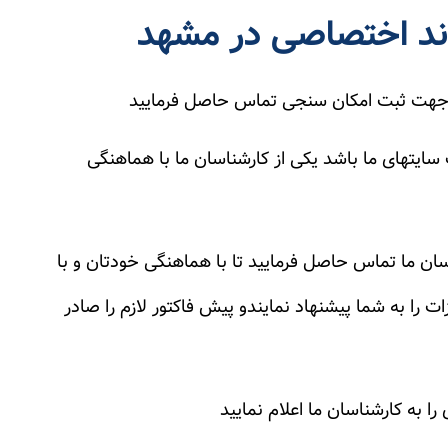
باند اختصاصی در مشهد
ما جهت ثبت امکان سنجی تماس حاصل فرمایید
سایتهای ما باشد یکی از کارشناسان ما با هماهنگی
ن ما تماس حاصل فرمایید تا با هماهنگی خودتان و با
 را به شما پیشنهاد نمایندو پیش فاکتور لازم را صادر
 به کارشناسان ما اعلام نمایید