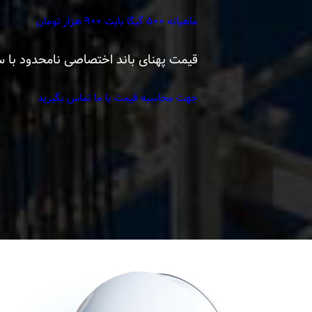
ماهیانه ۵۰۰ گیگا بایت ۹۰۰ هزار تومان
قیمت پهنای باند اختصاصی نامحدود با سرعت تضمینی بین ۱۰ تا ۱۰۰۰ 
جهت محاسبه قیمت با ما تماس بگیرید