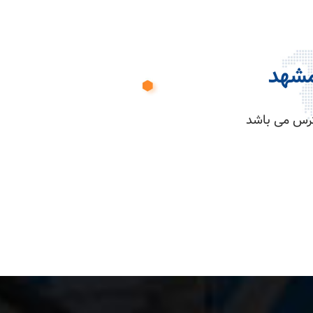
مشهد
ترس می باشد