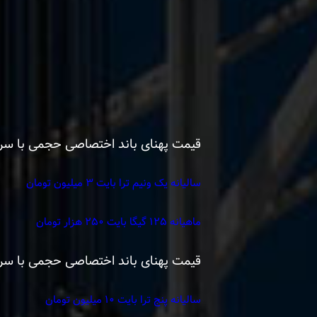
قیمت پهنای باند اختصاصی حجمی با سرعت تضمینی ۲۰ مگابیت برثانیه و تا ۵۰ مگابیت 
سالیانه یک ونیم ترا بایت ۳ میلیون تومان
ماهیانه ۱۲۵ گیگا بایت ۲۵۰ هزار تومان
قیمت پهنای باند اختصاصی حجمی با سرعت تضمینی ۵۰ مگابیت برثانیه و تا ۱۰۰ مگابیت 
سالیانه پنج ترا بایت ۱۰ میلیون تومان