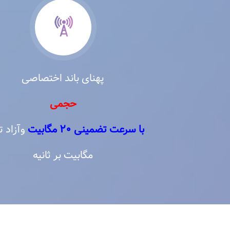
پهنای باند اختصاصی
حجمی
با سرعت تضمینی ۲۰ مگابیت
مگابیت بر ثانیه