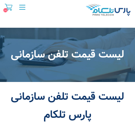
(۰)
لیست قیمت تلفن سازمانی
لیست قیمت تلفن سازمانی
پارس تلکام