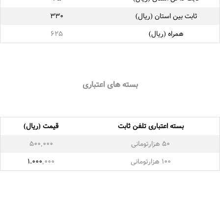
ثابت بین استان (ریال)
۳۳۰
همراه (ریال)
۶۲۵
بسته های اعتباری
بسته اعتباری تلفن ثابت
قیمت (ریال)
۵۰ هزارتومانی
۵۰۰,۰۰۰
۱۰۰ هزارتومانی
,۰۰۰
۱.۰۰۰