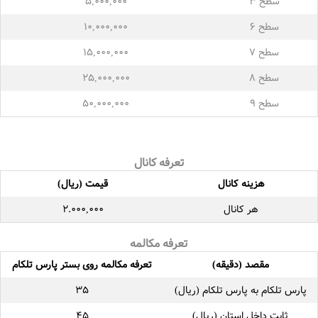
سطح ۳
۵,۰۰۰,۰۰۰
سطح ۶
۱۰,۰۰۰,۰۰۰
سطح ۷
۱۵,۰۰۰,۰۰۰
سطح ۸
۲۵,۰۰۰,۰۰۰
سطح ۹
۵۰,۰۰۰,۰۰۰
تعرفه کانال
هزینه کانال
قیمت (ریال)
هر کانال
۲.۰۰۰,۰۰۰
تعرفه مکالمه
مقصد (دقیقه)
تعرفه مکالمه روی بستر پارس تلکام
پارس تلکام به پارس تلکام (ریال)
۳۵
ثابت داخل استان (ریال)
۴۵