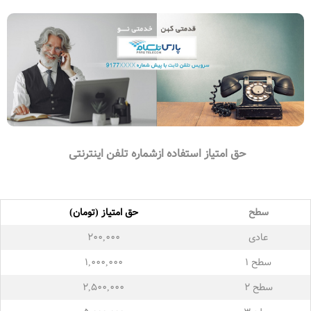
حق امتیاز استفاده ازشماره تلفن اینترنتی
سطح
حق امتیاز (تومان)
عادی
۲۰۰,۰۰۰
سطح ۱
۱,۰۰۰,۰۰۰
سطح ۲
۲,۵۰۰,۰۰۰