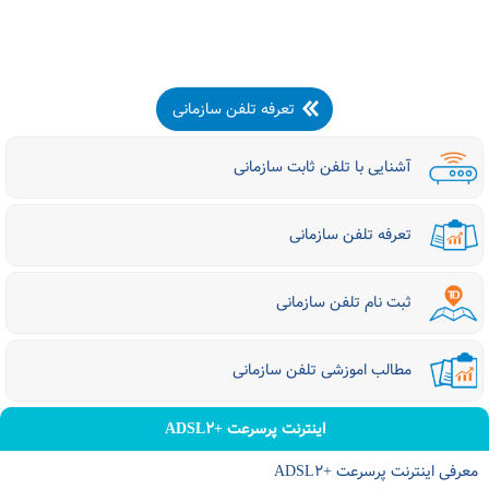
تعرفه تلفن سازمانی
آشنایی با تلفن ثابت سازمانی
تعرفه تلفن سازمانی
ثبت نام تلفن سازمانی
مطالب اموزشی تلفن سازمانی
اینترنت پرسرعت +ADSL۲
معرفی اینترنت پرسرعت +ADSL۲