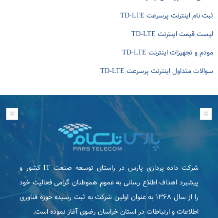
ثبت نام اینترنت پرسرعت TD-LTE
لیست قیمت اینترنت TD-LTE
مودم و تجهیزات اینترنت TD-LTE
سوالات متداول اینترنت پرسرعت TD-LTE
شرکت داده پردازی پارس در راستای توسعه صنعت IT كشور و
پیشبرد اهداف اطلاع رسانی به عموم هموطنان گرامی فعاليت خود
را از سال ۱۳۶۸ به عنوان اولین شرکت به ثبت رسیده حوزه فناوری
اطلاعات و ارتباطات در استان خراسان رضوی آغاز نموده است.