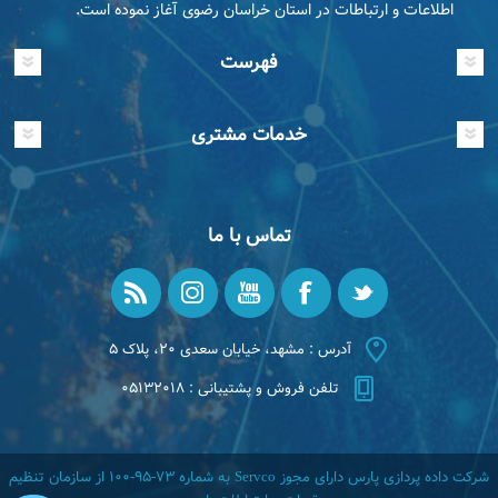
اطلاعات و ارتباطات در استان خراسان رضوی آغاز نموده است.
فهرست
خدمات مشتری
تماس با ما
آدرس : مشهد، خیابان سعدی ۲۰، پلاک ۵
تلفن فروش و پشتیبانی : ۰۵۱۳۲۰۱۸
شرکت داده پردازی پارس دارای مجوز Servco به شماره ۷۳-۹۵-۱۰۰ از سازمان تنظیم