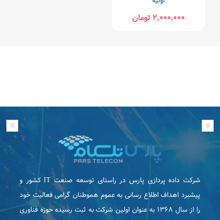
اولیه
۲,۰۰۰,۰۰۰ تومان
شرکت داده پردازی پارس در راستای توسعه صنعت IT كشور و
پیشبرد اهداف اطلاع رسانی به عموم هموطنان گرامی فعاليت خود
را از سال ۱۳۶۸ به عنوان اولین شرکت به ثبت رسیده حوزه فناوری