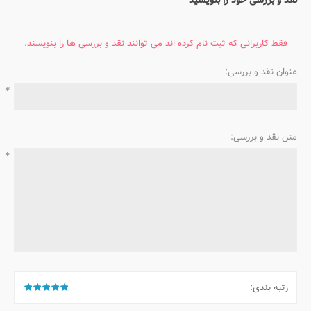
نقد و بررسی خود را بنویسید
فقط کاربرانی که ثبت نام کرده اند می توانند نقد و بررسی ها را بنویسند.
عنوان نقد و بررسی:
*
متن نقد و بررسی:
*
رتبه بندی: