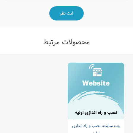
محصولات مرتبط
وب سایت، نصب و راه اندازی