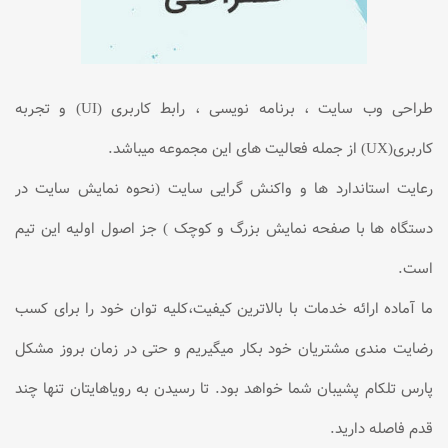
طراحی وب سایت ، برنامه نویسی ، رابط کاربری (UI) و تجربه
کاربری(UX) از جمله فعالیت های این مجموعه میباشد.
رعایت استاندارد ها و واکنش گرایی سایت (نحوه نمایش سایت در
دستگاه ها با صفحه نمایش بزرگ و کوچک ) جز اصول اولیه این تیم
است.
ما آماده ارائه خدمات با بالاترین کیفیت،کلیه توان خود را برای کسب
رضایت مندی مشتریان خود بکار میگیریم و حتی در زمان بروز مشکل
پارس تلکام پشیبان شما خواهد بود. تا رسیدن به رویاهایتان تنها چند
قدم فاصله دارید.