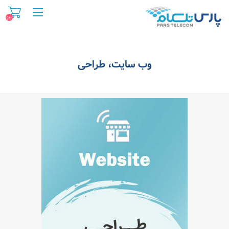
(۰)
وب سایت، طراحی