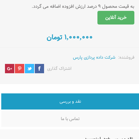
به قیمت محصول ۹ درصد ارزش افزوده اضافه می گردد.
خرید آنلاین
۱,۰۰۰,۰۰۰ تومان
فروشنده:
شرکت داده پردازی پارس
اشتراک گذاری
نقد و بررسی
تماس با ما