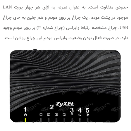
حدودی متفاوت است. به عنوان نمونه به ازای هر چهار پورت LAN
موجود در پشت مودم، یک چراغ بر روی مودم و هم چنین به جای چراغ
USB، چراغ مشخصه ارتباط وایرلس (چراغ شماره ۳) بر روی مودم وجود
دارد. در صورت فعال بودن وضعیت وایرلس مودم این چراغ روشن است.