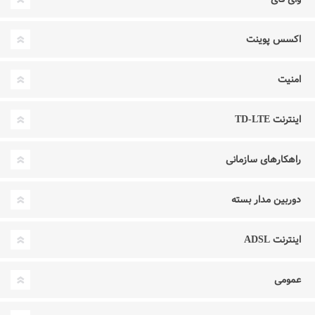
اکسس پوینت
امنیت
اینترنت TD-LTE
راهکارهای سازمانی
دوربین مدار بسته
اینترنت ADSL
عمومی