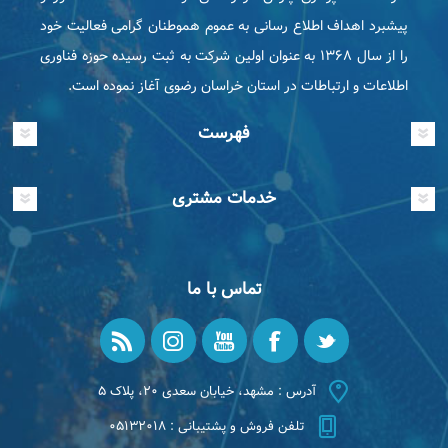
پیشبرد اهداف اطلاع رسانی به عموم هموطنان گرامی فعاليت خود
را از سال ۱۳۶۸ به عنوان اولین شرکت به ثبت رسیده حوزه فناوری
اطلاعات و ارتباطات در استان خراسان رضوی آغاز نموده است.
فهرست
خدمات مشتری
تماس با ما
آدرس : مشهد، خیابان سعدی ۲۰، پلاک ۵
تلفن فروش و پشتیبانی : ۰۵۱۳۲۰۱۸