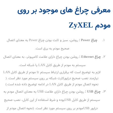
معرفی چراغ های موجود بر روی
مودم ZyXEL
چراغ Power :
روشن، سبز و ثابت بودن چراغ Power به معنای اتصال
صحیح مودم به برق است.
چراغ Ethernet :
روشن بودن چراغ دارای علامت کامپیوتر، به معنای اتصال
سیستم به مودم از طریق کابل LAN یا شبکه است.
لازم به توضیح است که برقراری ارتباط سیستم تا مودم از طریق کابل LAN
نیازمند نصب صحیح درایورکارت شبکه بر روی سیستم مورد نظر است. (
نحوه اتصال مودم از طریق کابل LAN در ادامه توضیح داده شده است.)
چراغ USB :
روشن بودن چراغ دارای علامت USB به معنای اتصال مودم به
سیستم از طریق کابل USBبوده و شرط استفاده از این کابل، نصب صحیح
درایور USBمودم بر روی سیستم مورد نظر است. (نحوه اتصال مودم از