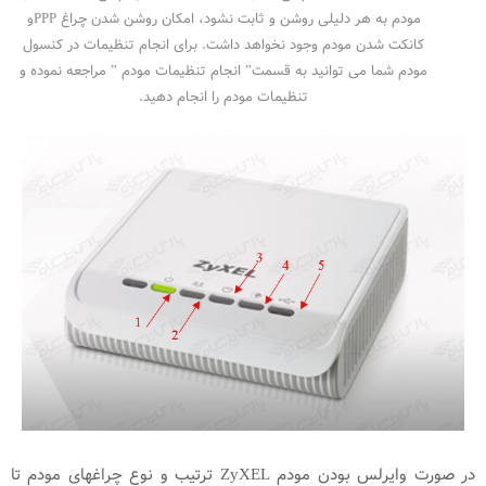
مودم به هر دلیلی روشن و ثابت نشود، امکان روشن شدن چراغ PPPو
کانکت شدن مودم وجود نخواهد داشت. برای انجام تنظیمات در کنسول
مودم شما می توانید به قسمت” انجام تنظیمات مودم ” مراجعه نموده و
تنظیمات مودم را انجام دهید.
در صورت وایرلس بودن مودم ZyXEL ترتیب و نوع چراغهای مودم تا