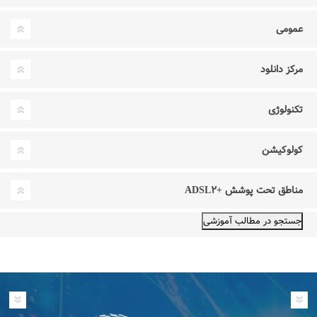
عمومی
مرکز دانلود
تکنولوژی
کولوکیشن
مناطق تحت پوشش +ADSL۲