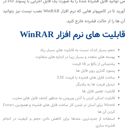
می توانید فایل فشرده شده را به صورت یک فایل اجرایی با پسوند exe در
آورید تا در کامپیوتر هایی که نرم افزار WinRAR نصب نیست نیز بتوانید
آن ها را از حالت فشرده خارج کنید.
قابلیت های نرم افزار WinRAR
حجم بسیار اندک نسبت به قابلیت های بسیار زیاد
پوسته های متعدد و بسیار زیبا در اندازه های متفاوت
پشتیبانی از بالغ بر ۱۵ فرمت
پسورد گذاری روی فایل ها
ساخت فایل های فشرده با فرمت EXE
تبدیل فرمت ها به یکدیگر
قابلیت تعمیر فایل ها
قابلیت اسکن کردن با آنتی ویروس به منظور کشف فایل های مخرب
Wizard برای آسان تر شدن کار ساخت فایل های فشرده و همچنین Extract
کردن آن ها
استفاده از جدیدترین متدها برای کاهش دادن حجم و کیفیت در انجام
فشرده سازی